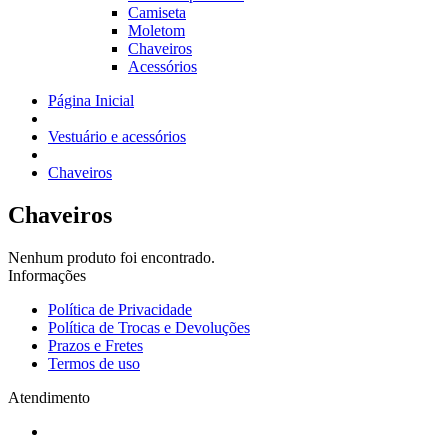
Camiseta
Moletom
Chaveiros
Acessórios
Página Inicial
Vestuário e acessórios
Chaveiros
Chaveiros
Nenhum produto foi encontrado.
Informações
Política de Privacidade
Política de Trocas e Devoluções
Prazos e Fretes
Termos de uso
Atendimento