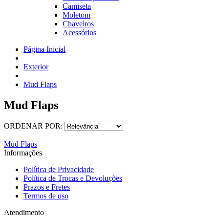
Camiseta
Moletom
Chaveiros
Acessórios
Página Inicial
Exterior
Mud Flaps
Mud Flaps
ORDENAR POR:
Mud Flaps
Informações
Política de Privacidade
Política de Trocas e Devoluções
Prazos e Fretes
Termos de uso
Atendimento