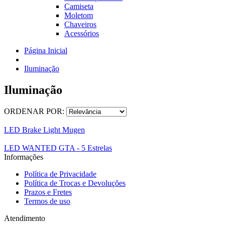
Camiseta
Moletom
Chaveiros
Acessórios
Página Inicial
Iluminação
Iluminação
ORDENAR POR:
LED Brake Light Mugen
LED WANTED GTA - 5 Estrelas
Informações
Política de Privacidade
Política de Trocas e Devoluções
Prazos e Fretes
Termos de uso
Atendimento