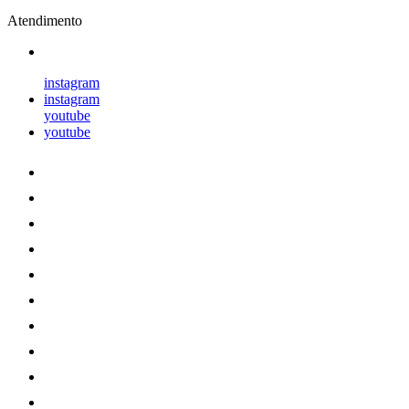
Atendimento
instagram
instagram
youtube
youtube