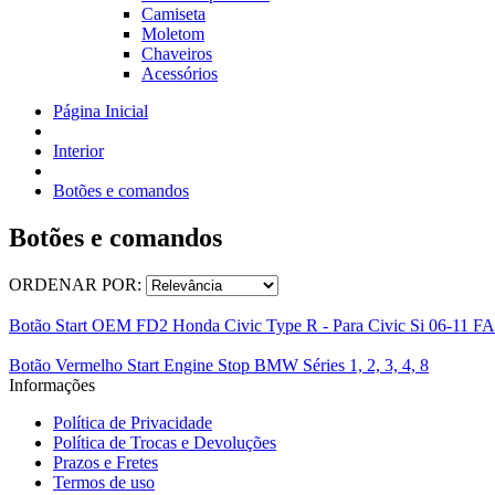
Camiseta
Moletom
Chaveiros
Acessórios
Página Inicial
Interior
Botões e comandos
Botões e comandos
ORDENAR POR:
Botão Start OEM FD2 Honda Civic Type R - Para Civic Si 06-11 F
Botão Vermelho Start Engine Stop BMW Séries 1, 2, 3, 4, 8
Informações
Política de Privacidade
Política de Trocas e Devoluções
Prazos e Fretes
Termos de uso