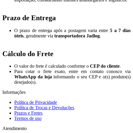
Prazo de Entrega
O prazo de entrega após a postagem varia entre
5 a 7 dias
úteis
, geralmente via
transportadora Jadlog
.
Cálculo do Frete
O valor do frete é calculado conforme o
CEP do cliente
.
Para cotar o frete exato, entre em contato conosco via
WhatsApp da loja
informando o seu CEP e o(s) produto(s)
desejado(s).
Informações
Política de Privacidade
Política de Trocas e Devoluções
Prazos e Fretes
Termos de uso
Atendimento