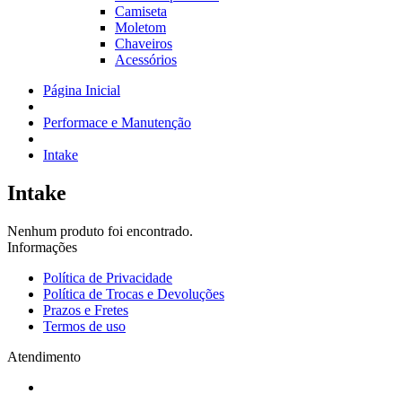
Camiseta
Moletom
Chaveiros
Acessórios
Página Inicial
Performace e Manutenção
Intake
Intake
Nenhum produto foi encontrado.
Informações
Política de Privacidade
Política de Trocas e Devoluções
Prazos e Fretes
Termos de uso
Atendimento