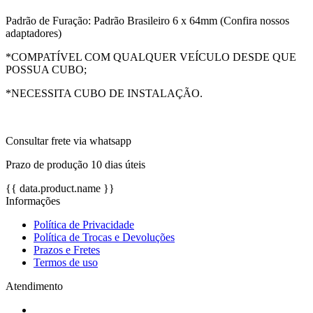
Padrão de Furação: Padrão Brasileiro 6 x 64mm (Confira nossos
adaptadores)
*COMPATÍVEL COM QUALQUER VEÍCULO DESDE QUE
POSSUA CUBO;
*NECESSITA CUBO DE INSTALAÇÃO.
Consultar frete via whatsapp
Prazo de produção 10 dias úteis
{{ data.product.name }}
Informações
Política de Privacidade
Política de Trocas e Devoluções
Prazos e Fretes
Termos de uso
Atendimento